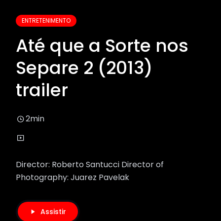
ENTRETENIMENTO
Até que a Sorte nos
Separe 2 (2013)
trailer
2min
Director: Roberto Santucci Director of
Photography: Juarez Pavelak
Assistir