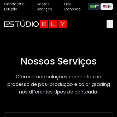
Conheça o
Nossos
Fale
PT
EN
Estúdio
Serviços
Conosco
Nossos Serviços
Oferecemos soluções completas no
processo de pós-produção e color grading
nos diferentes tipos de conteúdo.