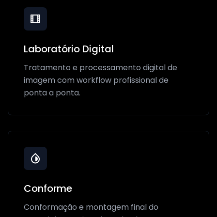
Laboratório Digital
Tratamento e processamento digital de
imagem com workflow profissional de
ponta a ponta.
Conforme
Conformação e montagem final do