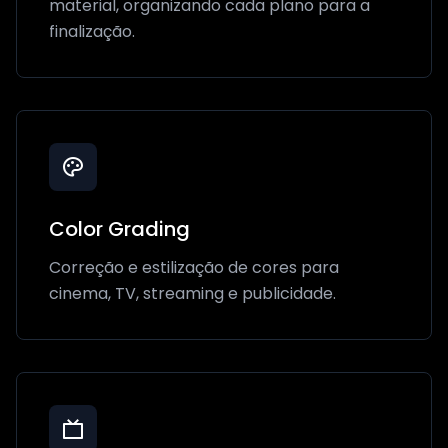
material, organizando cada plano para a
finalização.
Color Grading
Correção e estilização de cores para
cinema, TV, streaming e publicidade.