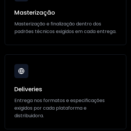
Masterização
Masterização e finalização dentro dos
padrões técnicos exigidos em cada entrega.
Deliveries
Entrega nos formatos e especificações
exigidos por cada plataforma e
distribuidora.