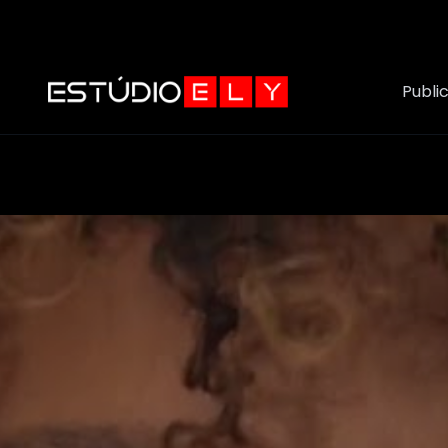
Publi