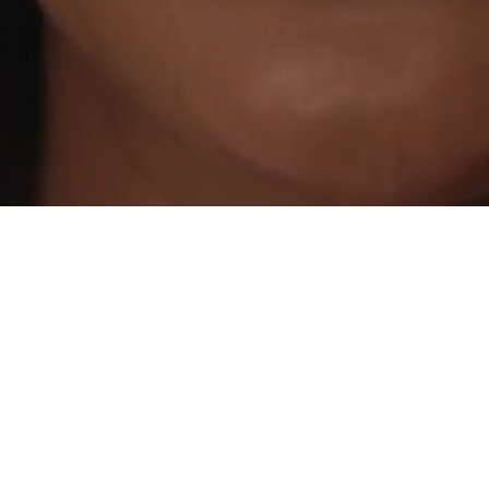
Navegaç