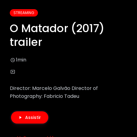
STREAMING
O Matador (2017)
trailer
1min
Director: Marcelo Galvão Director of
Photography: Fabricio Tadeu
Assistir