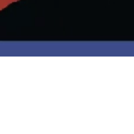
Navegaç