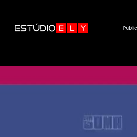
Publi