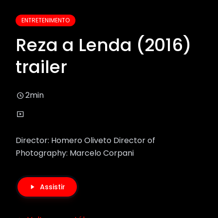
ENTRETENIMENTO
Reza a Lenda (2016)
trailer
2min
Director: Homero Oliveto Director of
Photography: Marcelo Corpani
Assistir