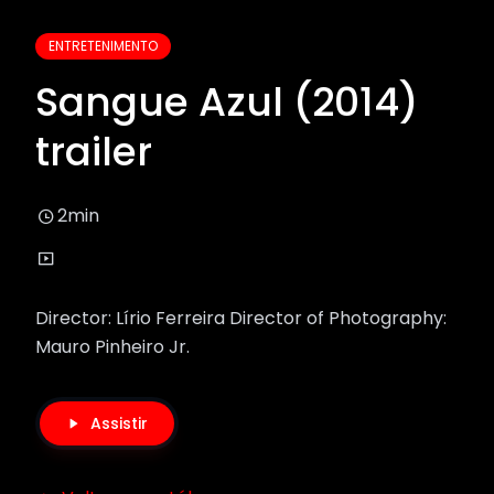
ENTRETENIMENTO
Sangue Azul (2014)
trailer
2min
Director: Lírio Ferreira Director of Photography:
Mauro Pinheiro Jr.
Assistir