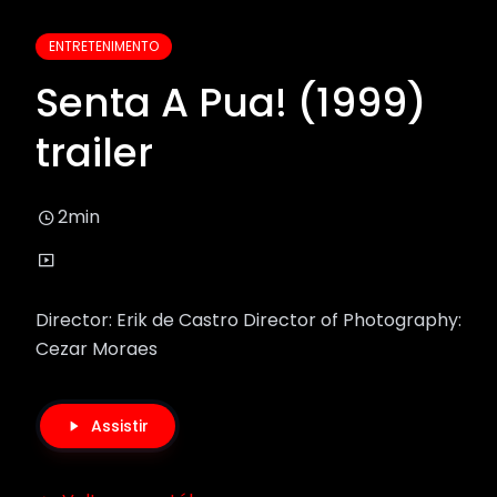
ENTRETENIMENTO
Senta A Pua! (1999)
trailer
2min
Director: Erik de Castro Director of Photography:
Cezar Moraes
Assistir