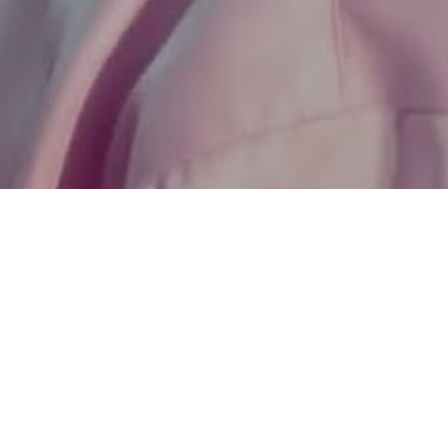
Navegaç