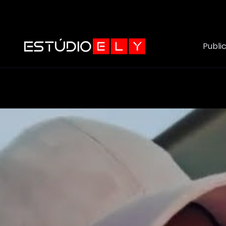
Publi